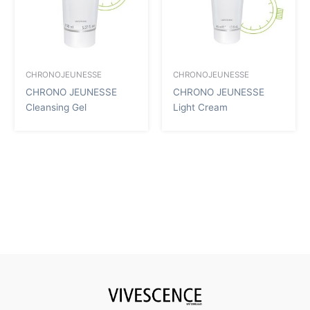
CHRONOJEUNESSE
CHRONOJEUNESSE
CHRONO JEUNESSE
CHRONO JEUNESSE
Cleansing Gel
Light Cream