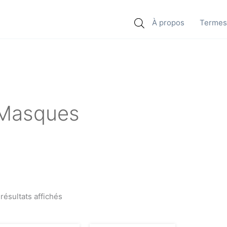
À propos
Termes 
Masques
 résultats affichés